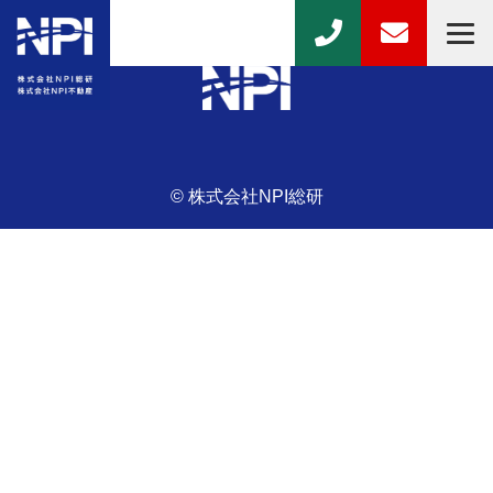
© 株式会社NPI総研